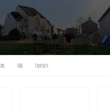
rire
FAQ
Contacts