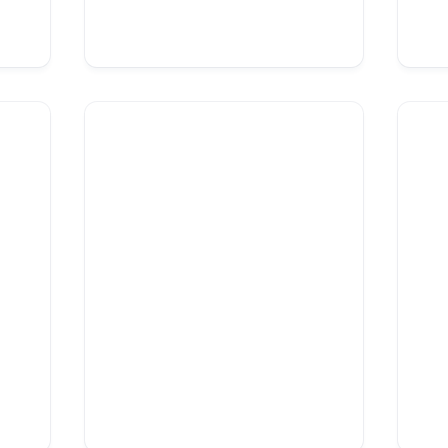
Potager