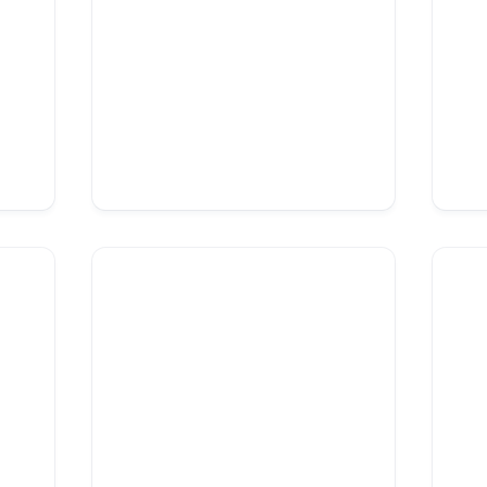
COIN BÉBÉ