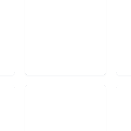
Salle de repas
Jardin du haut